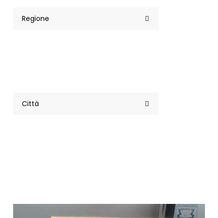
Regione
Città