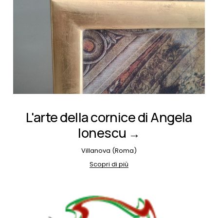
L'arte della cornice di Angela
Ionescu
Villanova (Roma)
Scopri di più