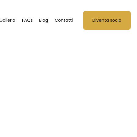
Galleria
FAQs
Blog
Contatti
Diventa socio