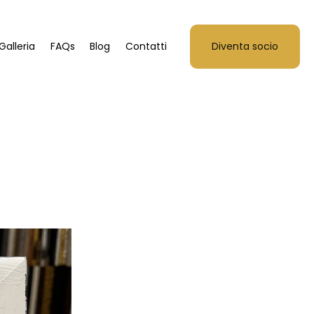
Galleria
FAQs
Blog
Contatti
Diventa socio